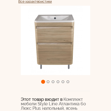
Все характеристики
Этот товар входит в
Комплект
мебели Style Line Атлантика 60
Люкс Plus напольный, ясень