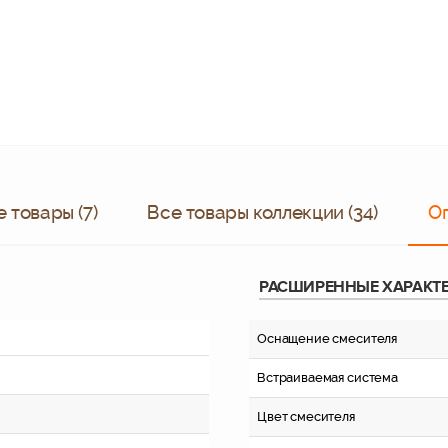
 товары (7)
Все товары коллекции (34)
О
РАСШИРЕННЫЕ ХАРАКТ
Оснащение смесителя
Встраиваемая система
Цвет смесителя