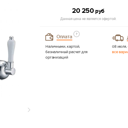
20 250
руб
Данная цена не является офертой.
?
Оплата
Наличными, картой,
08 июля, 
безналичный расчет для
все вари
организаций