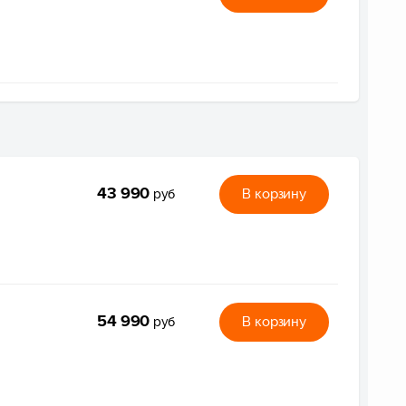
43 990
В корзину
руб
54 990
В корзину
руб