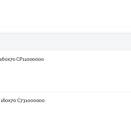
I 160х70 CP11000000
 160х70 C731000000