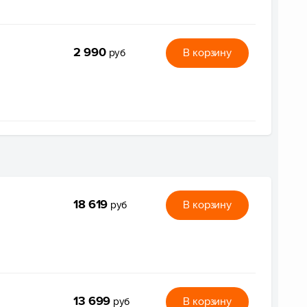
2 990
В корзину
руб
18 619
В корзину
руб
13 699
В корзину
руб