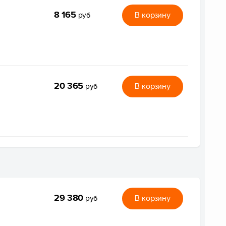
8 165
В корзину
руб
20 365
В корзину
руб
29 380
В корзину
руб