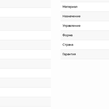
Материал
Назначение
Управление
Форма
Страна
Гарантия