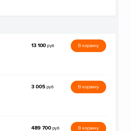
13 100
В корзину
руб
3 005
В корзину
руб
489 700
В корзину
руб