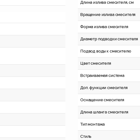
Длина излива смесителя, см
Вращение излива смесителя
Форма излива смесителя
Диаметр подводки смесителя
Подвод воды к смесителю
Цвет смесителя
Встраиваемая система
Доп. функции смесителя
Оснащение смесителя
Длина шланга смесителя
Тип монтажа
Стиль