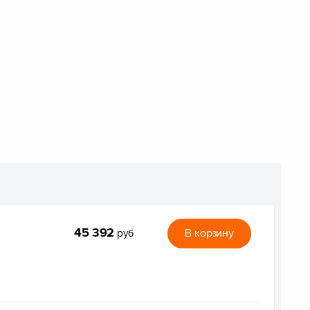
45 392
В корзину
руб