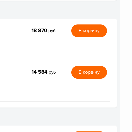
18 870
В корзину
руб
14 584
В корзину
руб