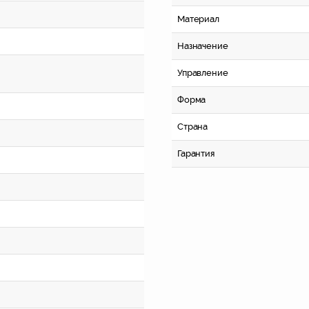
Материал
Назначение
Управление
Форма
Страна
Гарантия