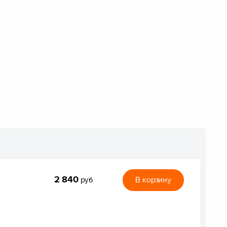
2 840
В корзину
руб