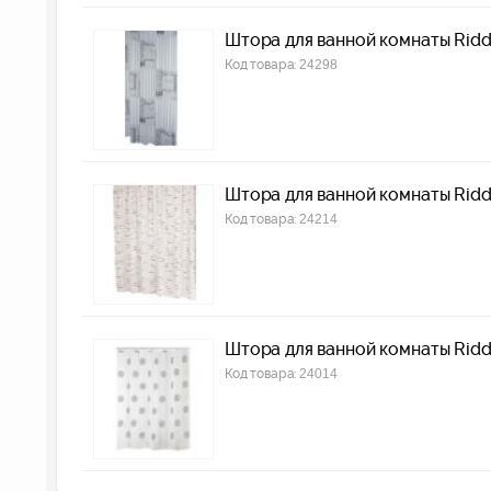
Штора для ванной комнаты Rid
Код товара:
24298
Штора для ванной комнаты Ridd
Код товара:
24214
Штора для ванной комнаты Ridd
Код товара:
24014