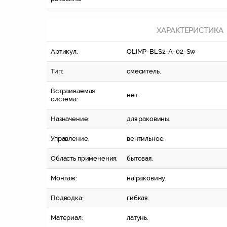
ХАРАКТЕРИСТИКА
Артикул:
OLIMP-BLS2-A-02-Sw
Тип:
смеситель.
Встраиваемая
нет.
система:
Назначение:
для раковины.
Управление:
вентильное.
Область применения:
бытовая.
Монтаж:
на раковину.
Подводка:
гибкая.
Материал:
латунь.