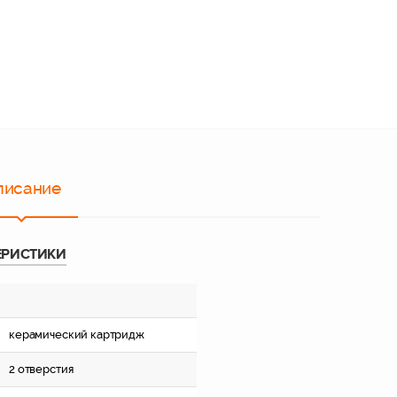
писание
ЕРИСТИКИ
керамический картридж
2 отверстия