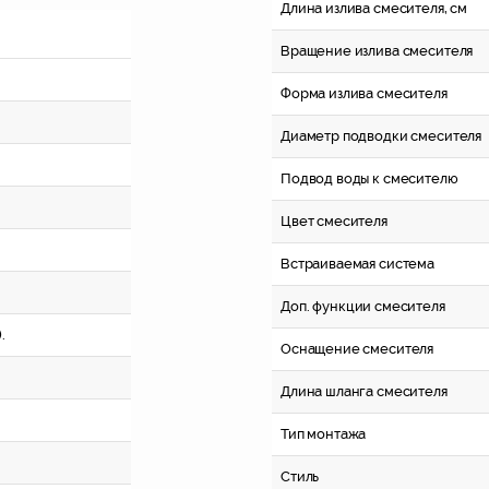
Длина излива смесителя, см
Вращение излива смесителя
Форма излива смесителя
Диаметр подводки смесителя
Подвод воды к смесителю
Цвет смесителя
Встраиваемая система
Доп. функции смесителя
.
Оснащение смесителя
Длина шланга смесителя
Тип монтажа
Стиль