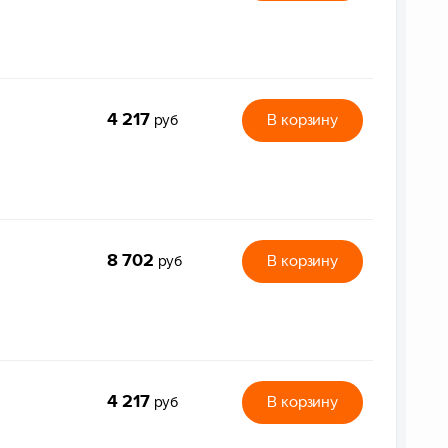
4 217
В корзину
руб
8 702
В корзину
руб
4 217
В корзину
руб