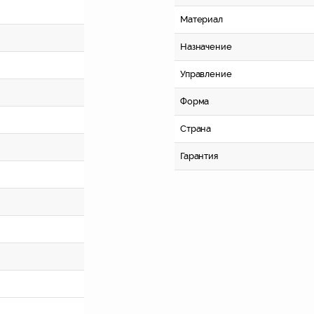
Материал
Назначение
Управление
Форма
Страна
Гарантия