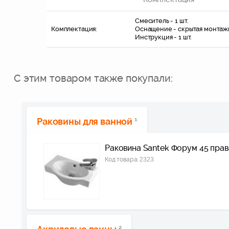
Смеситель - 1 шт.
Комплектация:
Оснащение - скрытая монтажна
Инструкция - 1 шт.
С этим товаром также покупали:
Раковины для ванной
1
Раковина Santek Форум 45 прав
Код товара:
2323
2