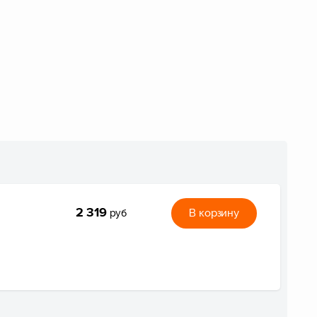
2 319
В корзину
руб